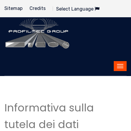
Sitemap
Credits
Select Language
Informativa sulla
tutela dei dati