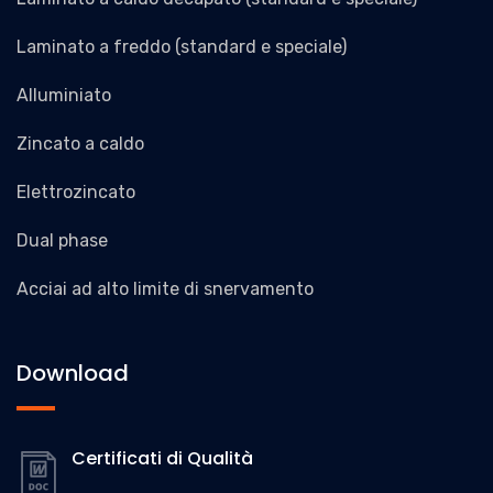
Laminato a freddo (standard e speciale)
Alluminiato
Zincato a caldo
Elettrozincato
Dual phase
Acciai ad alto limite di snervamento
Download
Certificati di Qualità