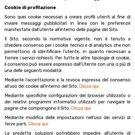
Cookie di profilazione
Sono quei cookie necessari a creare profili utenti al fine di
inviare messaggi pubblicitari in linea con le preferenze
manifestate dall'utente all'interno delle pagine del Sito.
Il Sito, secondo la normativa vigente, non è tenuto a
chiedere consenso per i cookie tecnici e di analytics che non
permettono di identificare l'utente, in quanto necessari a
fornire i servizi richiesti. Per tutte le altre tipologie di cookie,
il consenso può essere espresso dall'Utente con una o più di
una delle seguenti modalità:
Mediante l'accettazione e la revoca espressa del consenso
all'uso dei cookie all'interno del Sito.
Clicca qui:
Mediante specifiche configurazioni del browser utilizzato o
dei relativi programmi informatici utilizzati per navigare le
pagine che compongono il Sito.
Clicca qui:
Mediante modifica delle impostazioni nell'uso dei servizi di
terze parti.
Clicca qui:
Le predette soluzioni potrebbero impedire all'utente di