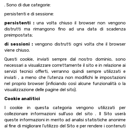
. Sono di due categorie:
persistenti e di sessione:
persistenti :
una volta chiuso il browser non vengono
distrutti ma rimangono fino ad una data di scadenza
preimpostata;
di sessioni :
vengono distrutti ogni volta che il browser
viene chiuso.
Questi cookie, inviati sempre dal nostro dominio, sono
necessari a visualizzare correttamente il sito e in relazione ai
servizi tecnici offerti, verranno quindi sempre utilizzati e
inviati , a meno che l'utenza non modifichi le impostazioni
nel proprio browser (inficiando così alcune funzionalità o la
visualizzazione delle pagine del sito).
Cookie analitici
I cookie in questa categoria vengono utilizzati per
collezionare informazioni sull'uso del sito . Il Sito userà
queste informazioni in merito ad analisi statistiche anonime
al fine di migliorare l'utilizzo del Sito e per rendere i contenuti