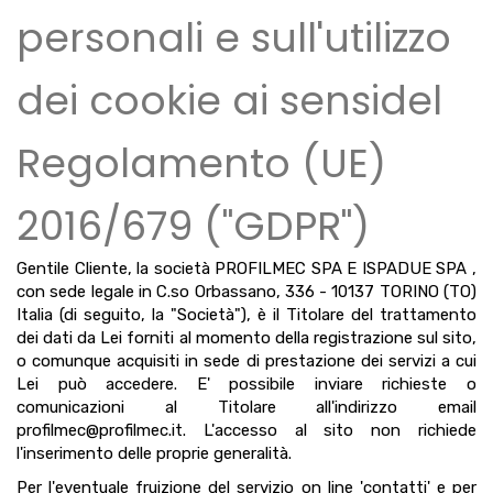
personali e sull'utilizzo
dei cookie ai sensidel
Regolamento (UE)
2016/679 ("GDPR")
Gentile Cliente, la società PROFILMEC SPA E ISPADUE SPA ,
con sede legale in C.so Orbassano, 336 - 10137 TORINO (TO)
Italia (di seguito, la "Società"), è il Titolare del trattamento
dei dati da Lei forniti al momento della registrazione sul sito,
o comunque acquisiti in sede di prestazione dei servizi a cui
Lei può accedere. E' possibile inviare richieste o
comunicazioni al Titolare all'indirizzo email
profilmec@profilmec.it. L'accesso al sito non richiede
l'inserimento delle proprie generalità.
Per l'eventuale fruizione del servizio on line 'contatti' e per