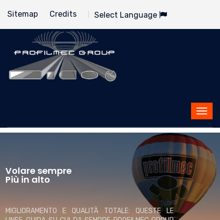
Sitemap
Credits
Select Language
Volare sempre
Più in alto
MIGLIORAMENTO E QUALITÀ TOTALE: QUESTE LE