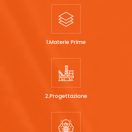
1.Materie Prime
2.Progettazione