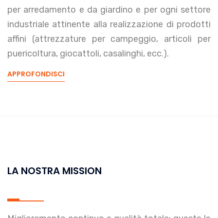
per arredamento e da giardino e per ogni settore
industriale attinente alla realizzazione di prodotti
affini (attrezzature per campeggio, articoli per
puericoltura, giocattoli, casalinghi, ecc.).
APPROFONDISCI
LA NOSTRA MISSION