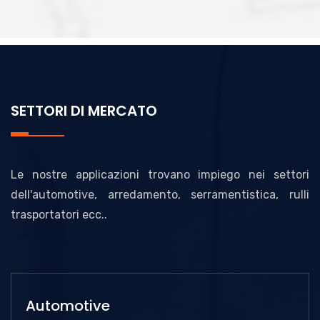
SETTORI DI MERCATO
Le nostre applicazioni trovano impiego nei settori
dell'automotive, arredamento, serramentistica, rulli
trasportatori ecc..
Automotive