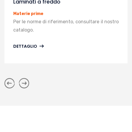
Laminati a freddo
Materie prime
Per le norme di riferimento, consultare il nostro
catalogo.
DETTAGLIO