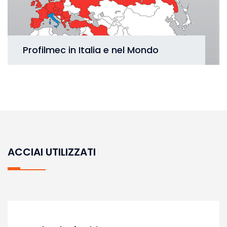
Profilmec in Italia e nel Mondo
ACCIAI UTILIZZATI