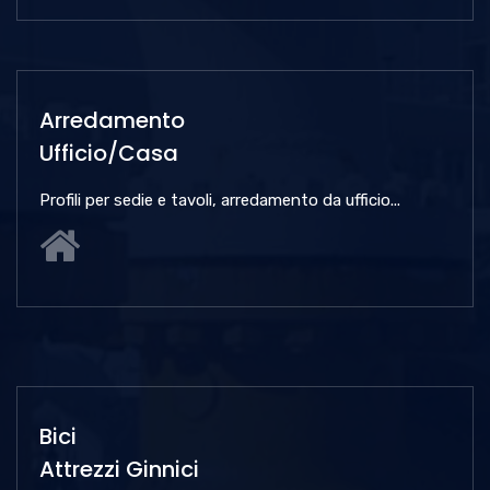
Arredamento
Ufficio/Casa
Profili per sedie e tavoli, arredamento da ufficio...
Bici
Attrezzi Ginnici