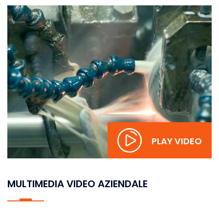
PLAY VIDEO
MULTIMEDIA
VIDEO AZIENDALE