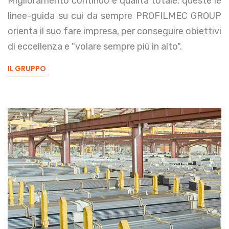
Miglioramento continuo e qualità totale: queste le
linee-guida su cui da sempre PROFILMEC GROUP
orienta il suo fare impresa, per conseguire obiettivi
di eccellenza e "volare sempre più in alto".
IL GRUPPO