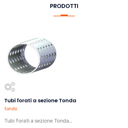
PRODOTTI
Tubi forati a sezione Tonda
tondo
Tubi forati a sezione Tonda...