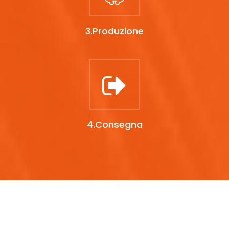
3.Produzione
4.Consegna