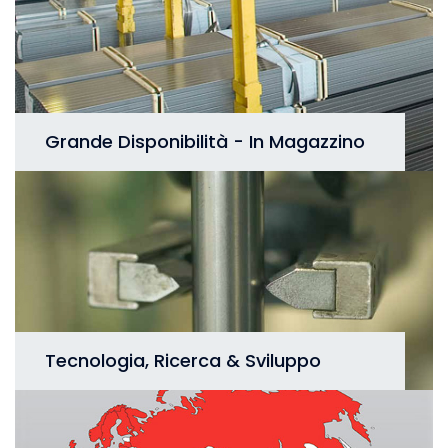
Grande Disponibilità - In Magazzino
Tecnologia, Ricerca & Sviluppo