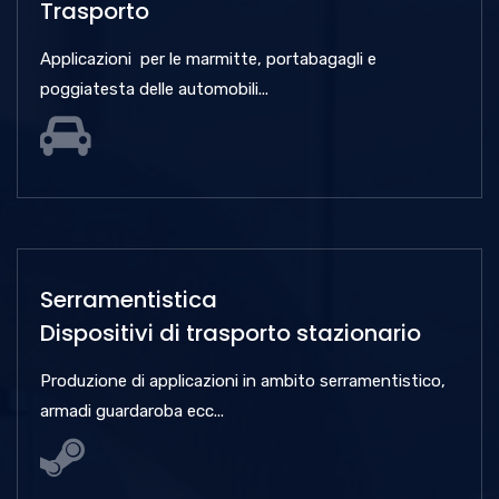
Trasporto
Applicazioni per le marmitte, portabagagli e
poggiatesta delle automobili...
Serramentistica
Dispositivi di trasporto stazionario
Produzione di applicazioni in ambito serramentistico,
armadi guardaroba ecc...