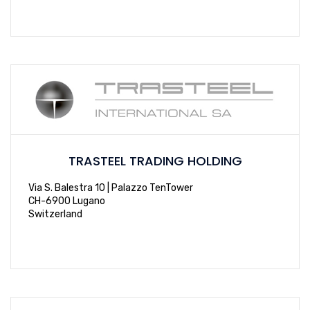
TRASTEEL TRADING HOLDING
Via S. Balestra 10 | Palazzo TenTower
CH-6900 Lugano
Switzerland