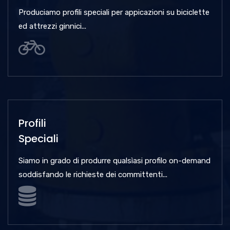
Produciamo profili speciali per appicazioni su biciclette
ed attrezzi ginnici...
Profili
Speciali
Siamo in grado di produrre qualsìasi profilo on-demand
soddisfando le richieste dei committenti...