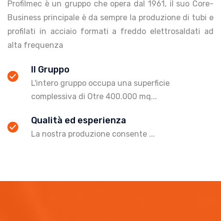
Profilmec è un gruppo che opera dal 1961, il suo Core-
Business principale è da sempre la produzione di tubi e
profilati in acciaio formati a freddo elettrosaldati ad
alta frequenza
Il Gruppo
L'intero gruppo occupa una superficie
complessiva di Otre 400.000 mq...
Qualità ed esperienza
La nostra produzione consente ...