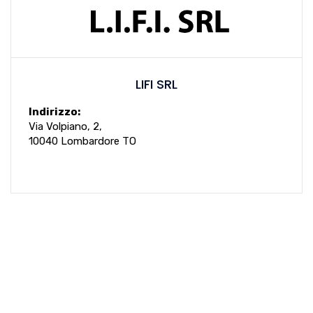
LIFI SRL
Indirizzo:
Via Volpiano, 2,
10040 Lombardore TO