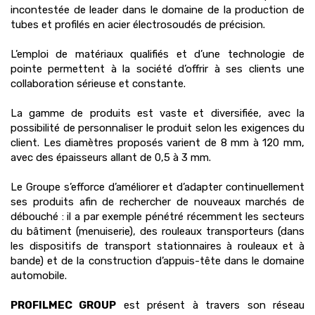
incontestée de leader dans le domaine de la production de
tubes et profilés en acier électrosoudés de précision.
L’emploi de matériaux qualifiés et d’une technologie de
pointe permettent à la société d’offrir à ses clients une
collaboration sérieuse et constante.
La gamme de produits est vaste et diversifiée, avec la
possibilité de personnaliser le produit selon les exigences du
client. Les diamètres proposés varient de 8 mm à 120 mm,
avec des épaisseurs allant de 0,5 à 3 mm.
Le Groupe s’efforce d’améliorer et d’adapter continuellement
ses produits afin de rechercher de nouveaux marchés de
débouché : il a par exemple pénétré récemment les secteurs
du bâtiment (menuiserie), des rouleaux transporteurs (dans
les dispositifs de transport stationnaires à rouleaux et à
bande) et de la construction d’appuis-tête dans le domaine
automobile.
PROFILMEC GROUP
est présent à travers son réseau