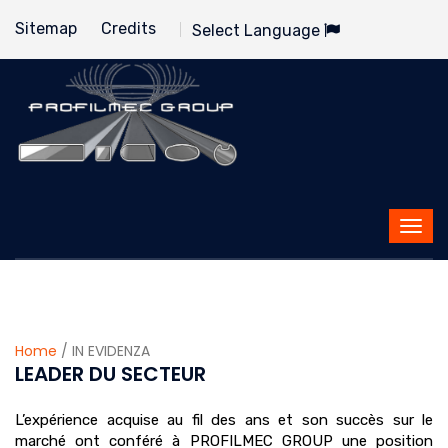
Sitemap
Credits
Select Language
Home
/ IN EVIDENZA
LEADER DU SECTEUR
L’expérience acquise au fil des ans et son succès sur le
marché ont conféré à PROFILMEC GROUP une position