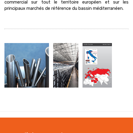
commercial sur tout le territoire européen et sur les
principaux marchés de référence du bassin méditerranéen.