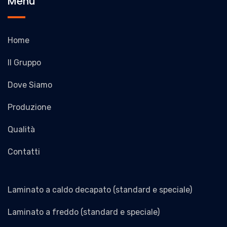
Menu
Home
Il Gruppo
Dove Siamo
Produzione
Qualità
Contatti
Laminato a caldo decapato (standard e speciale)
Laminato a freddo (standard e speciale)