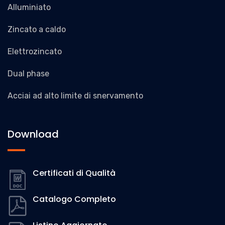
Alluminiato
Zincato a caldo
Elettrozincato
Dual phase
Acciai ad alto limite di snervamento
Download
Certificati di Qualità
Catalogo Completo