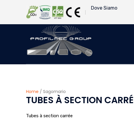
Dove Siamo
Home
/ Sagomario
TUBES À SECTION CARRÉ
Tubes à section carrée