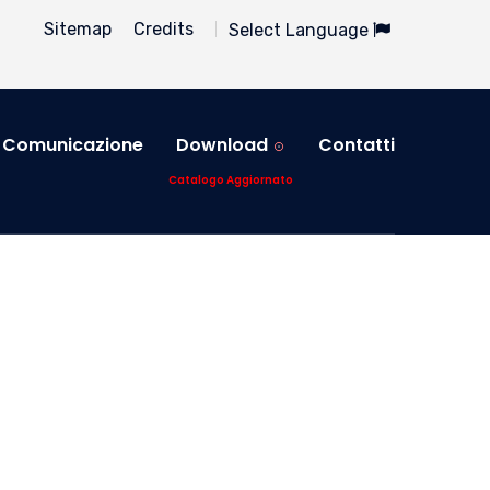
Sitemap
Credits
Select Language
Comunicazione
Download
Contatti
Catalogo Aggiornato