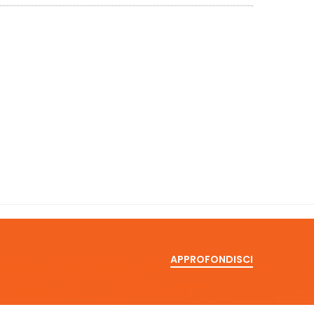
APPROFONDISCI