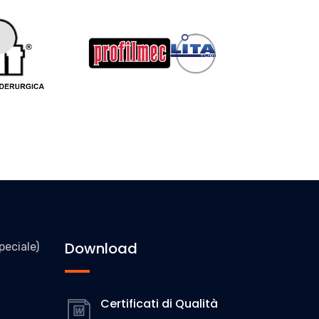
Download
peciale)
Certificati di Qualità