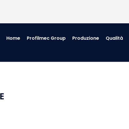
Home
Profilmec Group
Produzione
Qualità
E