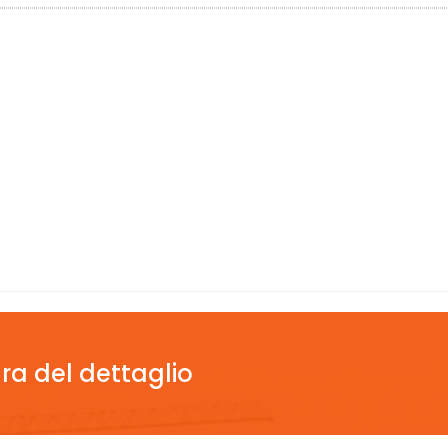
ra del dettaglio