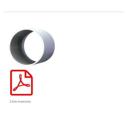
Line masses