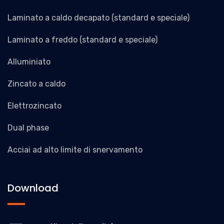
Laminato a caldo decapato (standard e speciale)
Laminato a freddo (standard e speciale)
Alluminiato
Zincato a caldo
Elettrozincato
Dual phase
Acciai ad alto limite di snervamento
Download